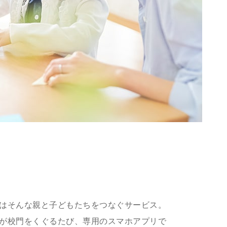
はそんな親と子どもたちをつなぐサービス。
が校門をくぐるたび、専用のスマホアプリで