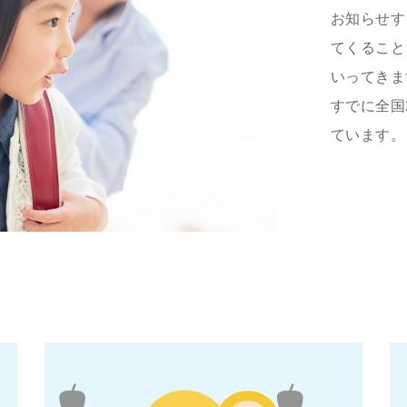
お知らせす
てくること
いってきま
すでに全国
ています。