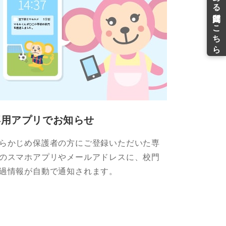
専用アプリでお知らせ
らかじめ保護者の方にご登録いただいた専
のスマホアプリやメールアドレスに、校門
過情報が自動で通知されます。