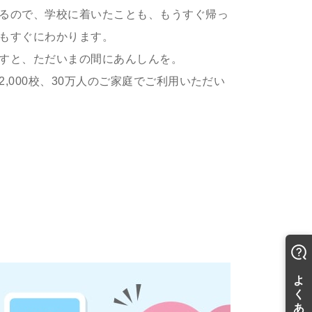
るので、学校に着いたことも、もうすぐ帰っ
もすぐにわかります。
すと、ただいまの間にあんしんを。
2,000校、30万人のご家庭でご利用いただい