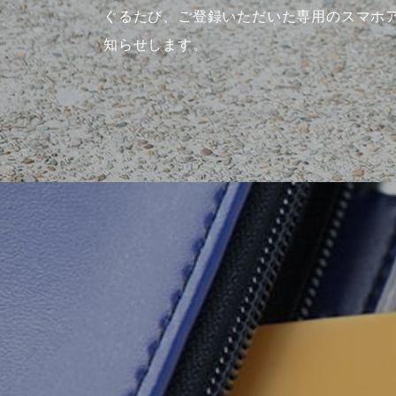
ぐるたび、ご登録いただいた専用のスマホ
知らせします。