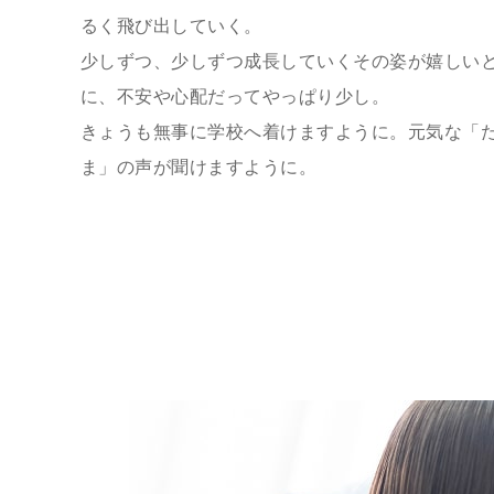
るく飛び出していく。
少しずつ、少しずつ成長していくその姿が嬉しい
に、不安や心配だってやっぱり少し。
きょうも無事に学校へ着けますように。元気な「
ま」の声が聞けますように。