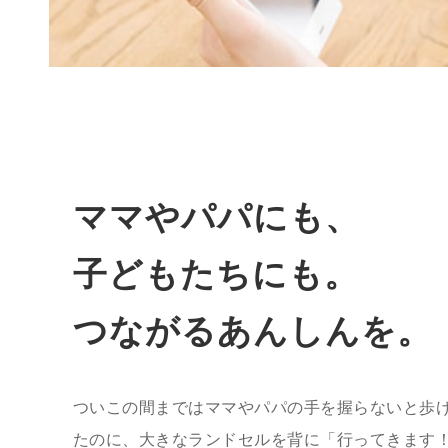
ママやパパにも、
子どもたちにも。
つながるあんしんを。
ついこの間まではママやパパの手を握らないと歩
たのに、大きなランドセルを背に「行ってきます