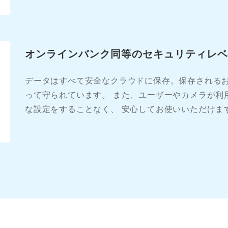
オンラインバンク同等のセキュリティレベ
データはすべて安全なクラウドに保存。保存される
って守られています。 また、ユーザーやカメラが利
な設定をすることなく、 安心してお使いいただけま