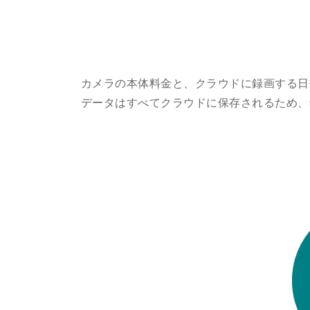
カメラの本体料金と、クラウドに録画する日
データはすべてクラウドに保存されるため、