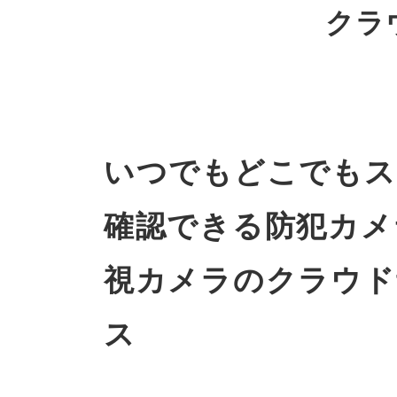
クラウ
いつでもどこでもス
確認できる防犯カメ
視カメラのクラウド
ス