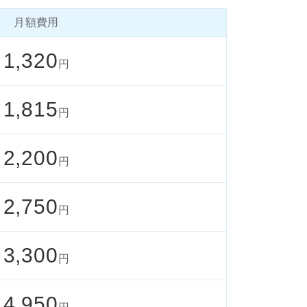
月額費用
1,320
円
1,815
円
2,200
円
2,750
円
3,300
円
4,950