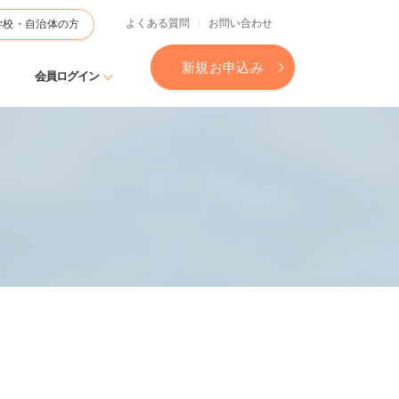
よくある質問
お問い合わせ
学校・自治体の方
新規お申込み
会員ログイン