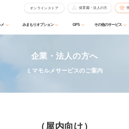
保育園・法人の方
オンラインストア
ルメ
みまもりオプション
GPS
その他のサービス
企業・法人の方へ
ミマモルメサービスのご案内
（屋内向け）