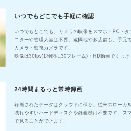
いつでもどこでも手軽に確認
いつでもどこでも、カメラの映像をスマホ・PC・タ
ニターや管理人室は不要。遠隔地や多店舗も、手元
カメラ・監視カメラです。
映像は30fps(1秒間に30フレーム)・HD動画でくっ
24時間まるっと常時録画
録画されたデータはクラウドに保存。従来のローカ
壊れやすいハードディスクや録画機は不要です。スマ
で見ることができます。