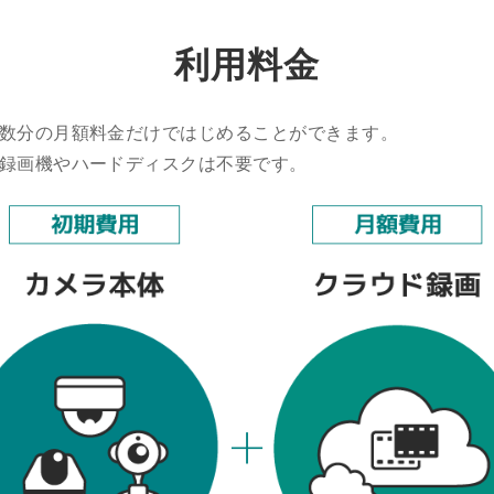
利用料金
数分の月額料金だけではじめることができます。
録画機やハードディスクは不要です。